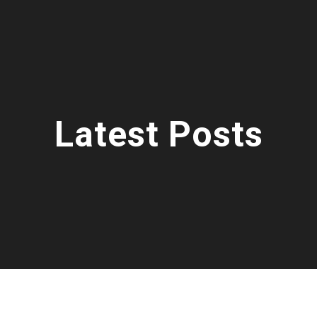
Latest Posts